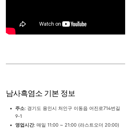
남사흑염소 기본 정보
주소
: 경기도 용인시 처인구 이동읍 어진로714번길
9-1
영업시간
: 매일 11:00 ~ 21:00 (라스트오더 20:00)