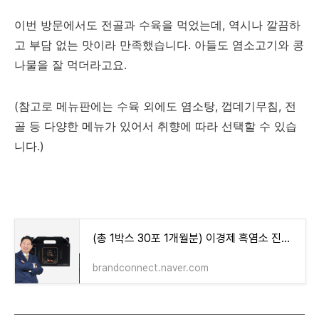
이번 방문에서도 전골과 수육을 먹었는데, 역시나 깔끔하
고 부담 없는 맛이라 만족했습니다. 아들도 염소고기와 콩
나물을 잘 먹더라고요.
(참고로 메뉴판에는 수육 외에도 염소탕, 껍데기무침, 전
골 등 다양한 메뉴가 있어서 취향에 따라 선택할 수 있습
니다.)
(총 1박스 30포 1개월분) 이경제 흑염소 진액 진 엑기스 즙 이경재 국내산 리뉴얼 70ml 30포, 1개
brandconnect.naver.com