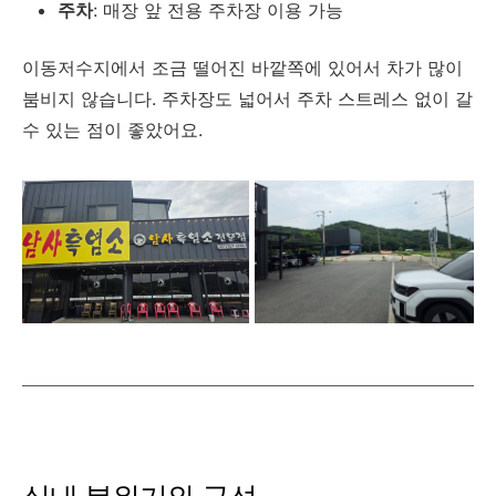
주차
: 매장 앞 전용 주차장 이용 가능
이동저수지에서 조금 떨어진 바깥쪽에 있어서 차가 많이
붐비지 않습니다. 주차장도 넓어서 주차 스트레스 없이 갈
수 있는 점이 좋았어요.