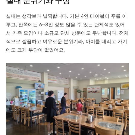
실내 분위기와 구성
실내는 생각보다 널찍합니다. 기본 4인 테이블이 주를 이
루고, 안쪽에는 6~8인 정도 앉을 수 있는 단체석도 있어
서 가족 모임이나 소규모 단체 방문에도 무난합니다. 전체
적으로 깔끔하고 여유로운 분위기라, 아이를 데리고 가기
에도 크게 부담이 없었어요.