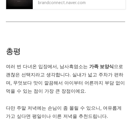
brandconnect.naver.com
총평
여러 번 다녀온 입장에서, 남사흑염소는
가족 보양식
으로
괜찮은 선택지라고 생각합니다. 실내가 넓고 주차가 편하
며, 무엇보다 맛이 깔끔해서 아이부터 어른까지 부담 없이
먹을 수 있는 점이 가장 큰 장점이에요.
다만 주말 저녁에는 손님이 좀 몰릴 수 있으니, 여유롭게
가고 싶다면 평일이나 이른 저녁을 추천드립니다.