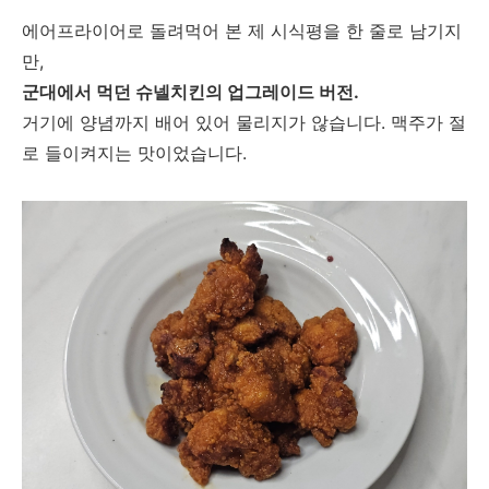
에어프라이어로 돌려먹어 본 제 시식평을 한 줄로 남기지
만,
군대에서 먹던 슈넬치킨의 업그레이드 버전.
거기에 양념까지 배어 있어 물리지가 않습니다. 맥주가 절
로 들이켜지는 맛이었습니다.