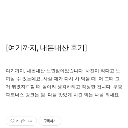
[여기까지, 내돈내산 후기]
여기까지, 내돈내산 느낀점이었습니다. 사진이 적다고 느
끼실 수 있는데요, 사실 제가 다시 사 먹을 때 '어 그때 그
거 뭐였지?' 할 때 돌이켜 생각하려고 작성한 겁니다. 쿠팡
파트너스 링크는 덤. 다들 맛있게 치킨 먹는 나날 되세요.
2
구독하기