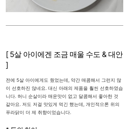
[ 5살 아이에겐 조금 매울 수도 & 대안
]
전에 5살 아이에게도 줬었는데, 약간 매콤해서 그런지 많
이 선호하진 않네요. 대신 아래의 제품을 훨씬 선호하였습
니다. 허니 순살이라 매운맛이 없고 달콤해서 좋아한 것
같아요. 저도 저걸 맛있게 먹긴 했는데, 개인적으론 위의
푸라닭이 더 제 취향이었습니다.