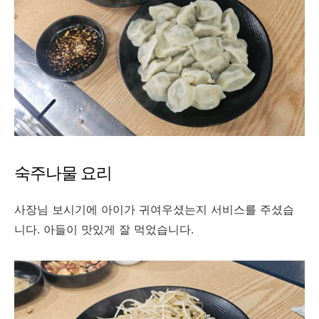
숙주나물 요리
사장님 보시기에 아이가 귀여우셨는지 서비스를 주셨습
니다. 아들이 맛있게 잘 먹었습니다.