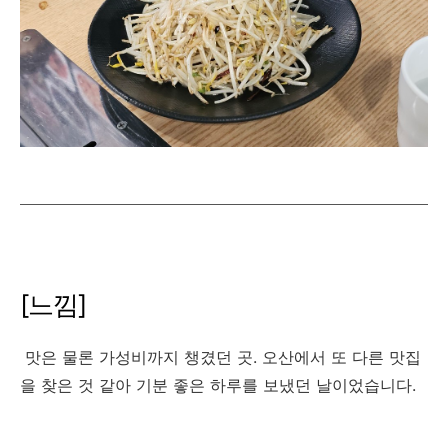
[느낌]
맛은 물론 가성비까지 챙겼던 곳. 오산에서 또 다른 맛집
을 찾은 것 같아 기분 좋은 하루를 보냈던 날이었습니다.