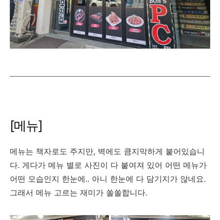
[메뉴]
메뉴는 책자로도 주지만, 벽에도 큼지막하게 붙어있습니
다. 게다가 메뉴 별로 사진이 다 붙여져 있어 어떤 메뉴가
어떤 모습인지 한눈에.. 아니 한눈에 다 담기지가 않네요.
그래서 메뉴 고르는 재미가 쏠쏠합니다.