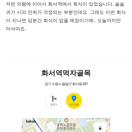
저번 의왕에 이어서 화서역에서 회식이 있었습니다. 슬슬
귀가 시의 안위가 걱정되는 부분인데요. 그래도 이번 회식
이 지나면 당분간 회식이 없을 예정이기에.. 오늘까지만
마셔야죠.