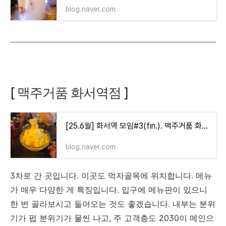
blog.naver.com
[
맥주거품 화서역점
]
[25.6월] 화서역 모임#3(fin.). 맥주거품 화서역점
blog.naver.com
3차로 간 곳입니다. 이곳도 먹자골목에 위치합니다. 메뉴
가 매우 다양한 게 특징입니다. 입구에 메뉴판이 있으니
한 번 골라보시고 들어오는 것도 좋겠습니다. 내부는 분위
기가 펍 분위기가 물씬 나고, 주 고객층도 2030이 메인으