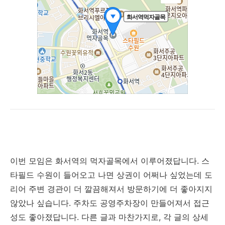
이번 모임은 화서역의 먹자골목에서 이루어졌답니다. 스
타필드 수원이 들어오고 나면 상권이 어쩌나 싶었는데 도
리어 주변 경관이 더 깔끔해져서 방문하기에 더 좋아지지
않았나 싶습니다. 주차도 공영주차장이 만들어져서 접근
성도 좋아졌답니다. 다른 글과 마찬가지로, 각 글의 상세