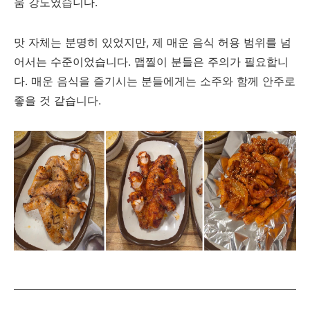
움 강도였습니다.
맛 자체는 분명히 있었지만, 제 매운 음식 허용 범위를 넘
어서는 수준이었습니다. 맵찔이 분들은 주의가 필요합니
다. 매운 음식을 즐기시는 분들에게는 소주와 함께 안주로
좋을 것 같습니다.