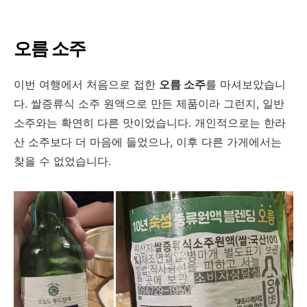
오름 소주
이번 여행에서 처음으로 접한
오름 소주
를 마셔보았습니
다. 쌀증류식 소주 원액으로 만든 제품이라 그런지, 일반
소주와는 확연히 다른 맛이었습니다. 개인적으로는 한라
산 소주보다 더 마음에 들었으나, 이후 다른 가게에서는
찾을 수 없었습니다.