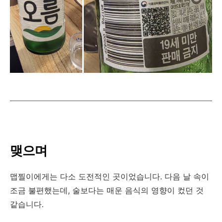
맺으며
맵찔이에게는 다소 도전적인 곳이었습니다. 다음 날 속이
조금 불편했는데, 술보다는 매운 음식의 영향이 컸던 것
같습니다.