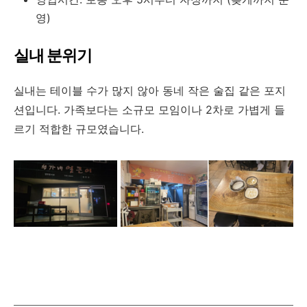
영)
실내 분위기
실내는 테이블 수가 많지 않아 동네 작은 술집 같은 포지
션입니다. 가족보다는 소규모 모임이나 2차로 가볍게 들
르기 적합한 규모였습니다.