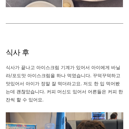
식사 후
식사가 끝나고 아이스크림 기계가 있어서 아이에게 바닐
라/포도맛 아이스크림을 하나 먹였습니다. 꾸덕꾸덕하고
맛있어서 아이가 정말 잘 먹더라고요. 저도 한 입 먹어봤
는데 괜찮았습니다. 커피 머신도 있어서 어른들은 커피 한
잔씩 할 수 있어요.