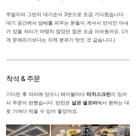
주말이라 그런지 대기순서 3번으로 조금 기다렸습니다.
대기 공간에서 담배를 피우는 분들이 계셔서 만삭인 아내
가 앉을 자리가 마땅치 않았던 점은 조금 아쉬웠어요. (가
게 문제라기보다는 지역 분위기 탓인 것 같습니다.)
착석 & 주문
기다린 후 자리에 앉으니 테이블마다
터치스크린
이 있어
서 주문이 편했습니다. 반찬은
넓은 셀프바
에서 원하는 대
로 가져다 먹을 수 있어 좋았어요.