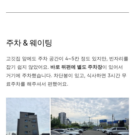
주차 & 웨이팅
고깃집 앞에도 주차 공간이 4~5칸 정도 있지만, 빈자리를
잡기 쉽지 않았어요.
바로 뒤편에 별도 주차장
이 있어서
거기에 주차했습니다. 차단봉이 있고, 식사하면 3시간 무
료주차를 해주셔서 편했어요.