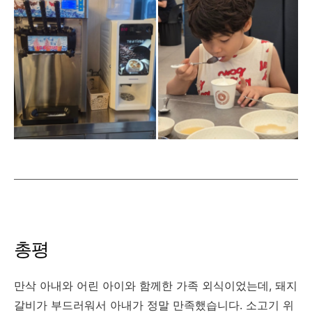
총평
만삭 아내와 어린 아이와 함께한 가족 외식이었는데, 돼지
갈비가 부드러워서 아내가 정말 만족했습니다. 소고기 위