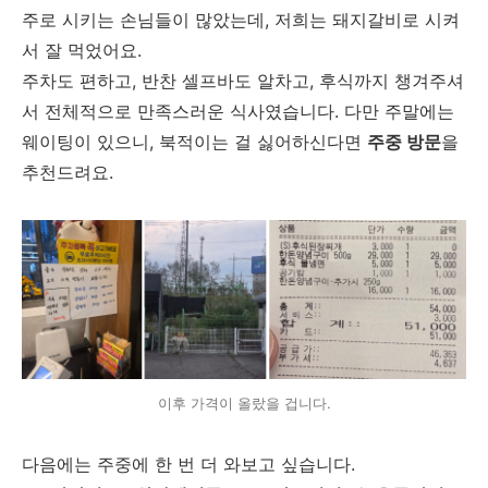
주로 시키는 손님들이 많았는데, 저희는 돼지갈비로 시켜
서 잘 먹었어요.
주차도 편하고, 반찬 셀프바도 알차고, 후식까지 챙겨주셔
서 전체적으로 만족스러운 식사였습니다. 다만 주말에는
웨이팅이 있으니, 북적이는 걸 싫어하신다면
주중 방문
을
추천드려요.
이후 가격이 올랐을 겁니다.
다음에는 주중에 한 번 더 와보고 싶습니다.