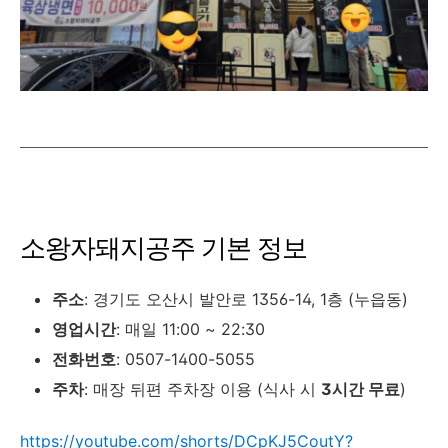
소왕자돼지공주 기본 정보
주소
: 경기도 오산시 발안로 1356-14, 1층 (누읍동)
영업시간
: 매일 11:00 ~ 22:30
전화번호
: 0507-1400-5055
주차
: 매장 뒤편 주차장 이용 (식사 시
3시간 무료
)
https://youtube.com/shorts/DCpKJ5CoutY?