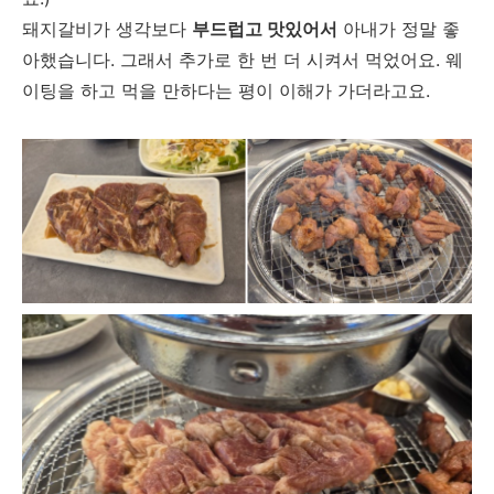
돼지갈비가 생각보다
부드럽고 맛있어서
아내가 정말 좋
아했습니다. 그래서 추가로 한 번 더 시켜서 먹었어요. 웨
이팅을 하고 먹을 만하다는 평이 이해가 가더라고요.