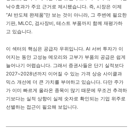
낙수효과가 주요 근거로 제시됐습니다. 즉, 시장은 이제
“AI 반도체 완제품”만 보는 것이 아니라, 그 주변에 필요한
기판, MLCC, 검사장비, 테스트 부품까지 함께 재평가하
고 있습니다.
이 섹터의 핵심은 공급자 우위입니다. AI 서버 투자가 이
어지는 동안 고성능 메모리와 고부가 부품의 공급은 쉽게
늘어나기 어렵습니다. 그래서 증권사들은 단기 실적보다
2027~2028년까지 이어질 수 있는 가격 상승 사이클과
믹스 개선에 더 큰 가치를 부여하고 있습니다. 다만 주가
가 이미 빠르게 올라온 종목이 많기 때문에 무조건 추격하
기보다는 실적 상향이 실제 숫자로 확인되는 기업 위주로
선별하는 접근이 필요해 보입니다.