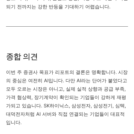
되기 전까지는 강한 반등을 기대하기 어렵습니다.
종합 의견
이번 주 증권사 목표가 리포트의 결론은 명확합니다. 시장
의 중심은 여전히 AI입니다. 다만 AI라는 단어가 붙었다고
모두 오르는 시장은 아니고, 실제 실적 상향과 공급 부족,
가격 협상력, 장기계약이 확인되는 기업들이 강하게 재평
가되고 있습니다. SK하이닉스, 삼성전자, 삼성전기, 심텍,
대덕전자처럼 AI 서버와 직접 연결되는 기업들이 대표적
입니다.