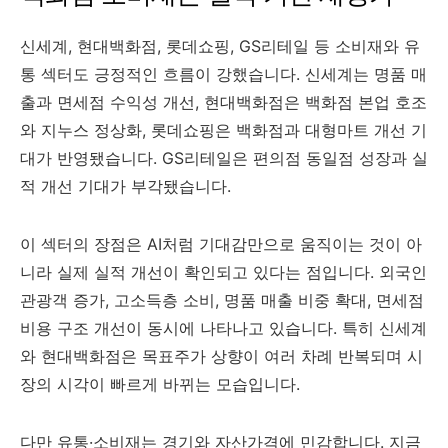
신세계, 현대백화점, 롯데쇼핑, GS리테일 등 소비재와 유
통 섹터도 긍정적인 흐름이 강했습니다. 신세계는 명품 매
출과 면세점 수익성 개선, 현대백화점은 백화점 본업 호조
와 지누스 정상화, 롯데쇼핑은 백화점과 대형마트 개선 기
대가 반영됐습니다. GS리테일은 편의점 동일점 성장과 실
적 개선 기대가 부각됐습니다.
이 섹터의 장점은 AI처럼 기대감만으로 움직이는 것이 아
니라 실제 실적 개선이 확인되고 있다는 점입니다. 외국인
관광객 증가, 고소득층 소비, 명품 매출 비중 확대, 면세점
비용 구조 개선이 동시에 나타나고 있습니다. 특히 신세계
와 현대백화점은 목표주가 상향이 여러 차례 반복되며 시
장의 시각이 빠르게 바뀌는 모습입니다.
다만 유통·소비재는 경기와 자산가격에 민감합니다. 지금