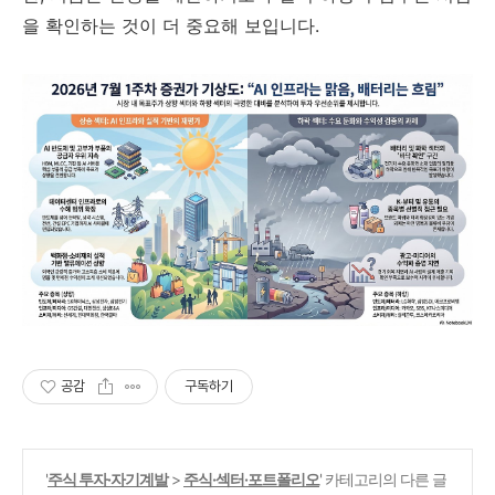
을 확인하는 것이 더 중요해 보입니다.
공감
구독하기
'
주식 투자·자기계발
>
주식·섹터·포트폴리오
' 카테고리의 다른 글