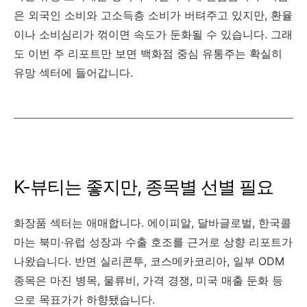
은 외국인 소비와 고소득층 소비가 버텨주고 있지만, 환율
이나 소비심리가 꺾이면 속도가 둔화될 수 있습니다. 그래
도 이번 주 리포트만 보면 백화점 중심 유통주는 확실히
유망 섹터에 들어갑니다.
K-뷰티는 좋지만, 종목별 선별 필요
화장품 섹터는 애매합니다. 에이피알, 달바글로벌, 한국콜
마는 북미·유럽 성장과 수출 호조를 근거로 상향 리포트가
나왔습니다. 반면 실리콘투, 코스메카코리아, 일부 ODM
종목은 마진 병목, 물류비, 가격 경쟁, 미국 매출 둔화 등
으로 목표가가 하향됐습니다.