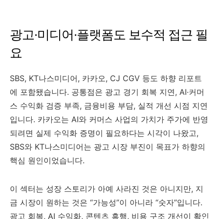
광고·미디어·플랫폼도 보수적 접근 필
요
SBS, KT나스미디어, 카카오, CJ CGV 등도 하향 리포트
에 포함됐습니다. 공통점은 광고 경기 회복 지연, AI·커머
스 수익화 검증 부족, 금융비용 부담, 실적 개선 시점 지연
입니다. 카카오는 AI와 커머스 사업의 가치가 주가에 반영
되려면 실제 수익화 증명이 필요하다는 시각이 나왔고,
SBS와 KT나스미디어는 광고 시장 부진이 목표가 하향의
핵심 원인이었습니다.
이 섹터는 성장 스토리가 아예 사라진 것은 아니지만, 지
금 시장이 원하는 것은 “가능성”이 아니라 “숫자”입니다.
광고 회복, AI 수익화, 콘텐츠 흥행, 비용 구조 개선이 확인