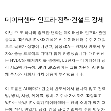
데이터센터 인프라·전력·건설도 강세
이번 주 또 하나의 중요한 변화는 데이터센터 인프라 관련
종목의 확산입니다. GS건설은 AI 데이터센터 수주 기대감
으로 목표가 상향이 나왔고, 삼성E&A는 관계사 반도체 투
자와 중동 프로젝트 기대가 함께 반영됐습니다. 대한전선
은 HVDC와 해저케이블 경쟁력, LG전자는 데이터센터 냉
각 시스템 가능성, SK와 SK스퀘어는 그룹 차원의 AI·반도
체 투자와 자회사 가치 상승이 부각됐습니다.
이 흐름은 AI 테마가 단순히 반도체에서 끝나지 않고 전력
망, 냉각, 시공, 케이블, 장비, 지주사 가치까지 확장되고
있다는 뜻입니다. 특히 데이터센터는 전력 소비가 크기 때
문에 전선, 변압기, 냉각, 건설·EPC 기업까지 수혜 범위가