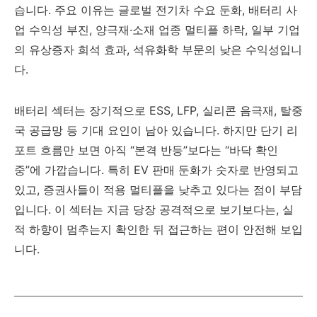
습니다. 주요 이유는 글로벌 전기차 수요 둔화, 배터리 사
업 수익성 부진, 양극재·소재 업종 멀티플 하락, 일부 기업
의 유상증자 희석 효과, 석유화학 부문의 낮은 수익성입니
다.
배터리 섹터는 장기적으로 ESS, LFP, 실리콘 음극재, 탈중
국 공급망 등 기대 요인이 남아 있습니다. 하지만 단기 리
포트 흐름만 보면 아직 “본격 반등”보다는 “바닥 확인
중”에 가깝습니다. 특히 EV 판매 둔화가 숫자로 반영되고
있고, 증권사들이 적용 멀티플을 낮추고 있다는 점이 부담
입니다. 이 섹터는 지금 당장 공격적으로 보기보다는, 실
적 하향이 멈추는지 확인한 뒤 접근하는 편이 안전해 보입
니다.