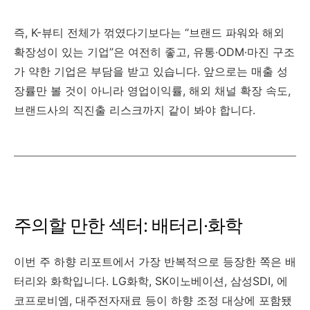
즉, K-뷰티 전체가 꺾였다기보다는 “브랜드 파워와 해외
확장성이 있는 기업”은 여전히 좋고, 유통·ODM·마진 구조
가 약한 기업은 부담을 받고 있습니다. 앞으로는 매출 성
장률만 볼 것이 아니라 영업이익률, 해외 채널 확장 속도,
브랜드사의 직진출 리스크까지 같이 봐야 합니다.
주의할 만한 섹터: 배터리·화학
이번 주 하향 리포트에서 가장 반복적으로 등장한 쪽은 배
터리와 화학입니다. LG화학, SK이노베이션, 삼성SDI, 에
코프로비엠, 대주전자재료 등이 하향 조정 대상에 포함됐