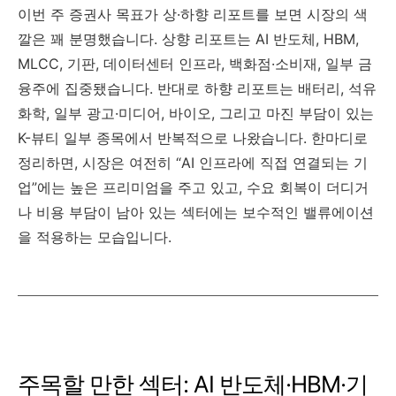
이번 주 증권사 목표가 상·하향 리포트를 보면 시장의 색
깔은 꽤 분명했습니다. 상향 리포트는 AI 반도체, HBM,
MLCC, 기판, 데이터센터 인프라, 백화점·소비재, 일부 금
융주에 집중됐습니다. 반대로 하향 리포트는 배터리, 석유
화학, 일부 광고·미디어, 바이오, 그리고 마진 부담이 있는
K-뷰티 일부 종목에서 반복적으로 나왔습니다. 한마디로
정리하면, 시장은 여전히 “AI 인프라에 직접 연결되는 기
업”에는 높은 프리미엄을 주고 있고, 수요 회복이 더디거
나 비용 부담이 남아 있는 섹터에는 보수적인 밸류에이션
을 적용하는 모습입니다.
주목할 만한 섹터: AI 반도체·HBM·기