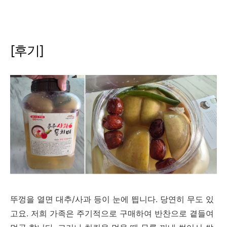
[후기]
뚜껑을 열면 대추/사과 등이 눈에 띕니다. 당연히 무도 있
고요. 저희 가족은 주기적으로 구매하여 반찬으로 곁들여