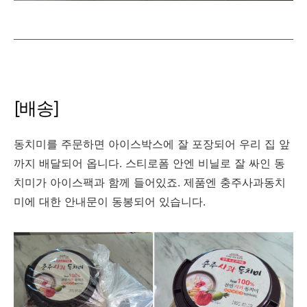
[배송]
동치미를 주문하면 아이스박스에 잘 포장되어 우리 집 앞
까지 배달되어 옵니다. 스티로폼 안엔 비닐로 잘 싸인 동
치미가 아이스팩과 함께 들어있죠. 제품엔 충주사과동치
미에 대한 안내문이 동봉되어 있습니다.