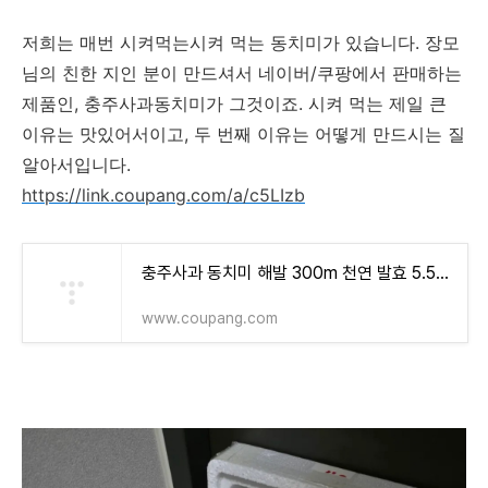
저희는 매번 시켜먹는시켜 먹는 동치미가 있습니다. 장모
님의 친한 지인 분이 만드셔서 네이버/쿠팡에서 판매하는
제품인, 충주사과동치미가 그것이죠. 시켜 먹는 제일 큰
이유는 맛있어서이고, 두 번째 이유는 어떻게 만드시는 질
알아서입니다.
https://link.coupang.com/a/c5LIzb
충주사과 동치미 해발 300m 천연 발효 5.5kg, 5.5kg, 1개 - 물김치/동치미 | 쿠팡
www.coupang.com