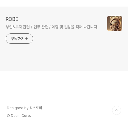
용기
ROBE
부업&투자 관련 / 업무 관련 / 여행 및 일상을 적어 나갑니다.
구독하기
Designed by 티스토리
© Daum Corp.