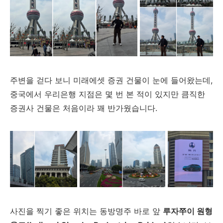
주변을 걷다 보니 미래에셋 증권 건물이 눈에 들어왔는데,
중국에서 우리은행 지점은 몇 번 본 적이 있지만 큼직한
증권사 건물은 처음이라 꽤 반가웠습니다.
사진을 찍기 좋은 위치는 동방명주 바로 앞
루자쭈이 원형