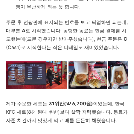
행이 무난하게 되는 듯 합니다.
주문 후 전광판에 표시되는 번호를 보고 픽업하면 되는데,
대부분
A
로 시작했습니다. 동행한 동료는 현금 결제를 시
도했는데(드문 경우지만 받아주셨습니다), 현금 주문은
C
(Cash)로 시작한다는 작은 디테일도 재미있었습니다.
제가 주문한 세트는
31위안(약 6,700원)
이었는데, 한국
KFC 세트(8천 원대 후반)보다 살짝 저렴했습니다. 동료가
사준 치킨까지 맛있게 먹고 배를 든든히 채웠습니다.