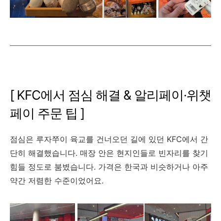
[ KFC에서 점심 해결 & 알리페이·위챗
페이 주문 팁 ]
점심은 루자쭈이 육교를 건너오던 길에 있던 KFC에서 간
단히 해결했습니다. 매장 안은 현지인들로 빈자리를 찾기
힘들 정도로 붐볐습니다. 가격은 한국과 비슷하거나 아주
약간 저렴한 수준이었어요.