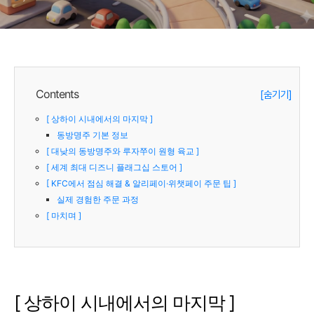
Contents
[숨기기]
[ 상하이 시내에서의 마지막 ]
동방명주 기본 정보
[ 대낮의 동방명주와 루자쭈이 원형 육교 ]
[ 세계 최대 디즈니 플래그십 스토어 ]
[ KFC에서 점심 해결 & 알리페이·위챗페이 주문 팁 ]
실제 경험한 주문 과정
[ 마치며 ]
[ 상하이 시내에서의 마지막 ]