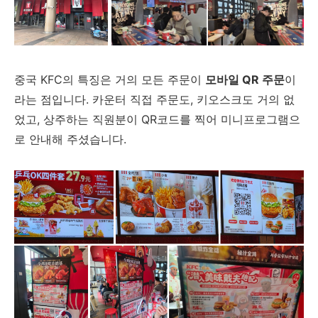
중국 KFC의 특징은 거의 모든 주문이
모바일 QR 주문
이
라는 점입니다. 카운터 직접 주문도, 키오스크도 거의 없
었고, 상주하는 직원분이 QR코드를 찍어 미니프로그램으
로 안내해 주셨습니다.