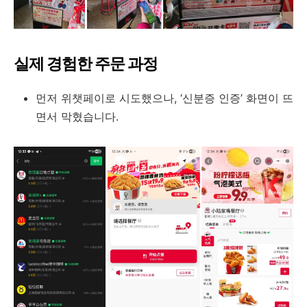
실제 경험한 주문 과정
먼저 위챗페이로 시도했으나, ‘신분증 인증’ 화면이 뜨
면서 막혔습니다.