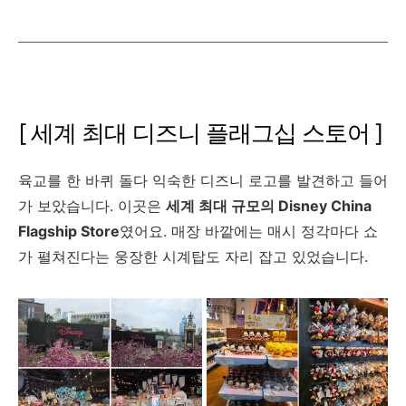
[ 세계 최대 디즈니 플래그십 스토어 ]
육교를 한 바퀴 돌다 익숙한 디즈니 로고를 발견하고 들어
가 보았습니다. 이곳은
세계 최대 규모의 Disney China
Flagship Store
였어요. 매장 바깥에는 매시 정각마다 쇼
가 펼쳐진다는 웅장한 시계탑도 자리 잡고 있었습니다.