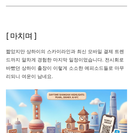
[ 마치며 ]
짧았지만 상하이의 스카이라인과 최신 모바일 결제 트렌
드까지 알차게 경험한 마지막 일정이었습니다. 전시회로
바빴던 상하이 출장이 이렇게 소소한 에피소드들로 마무
리되니 여운이 남네요.