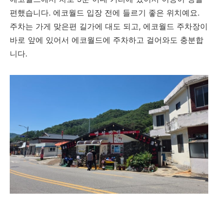
편했습니다. 에코월드 입장 전에 들르기 좋은 위치예요.
주차는 가게 맞은편 길가에 대도 되고, 에코월드 주차장이
바로 앞에 있어서 에코월드에 주차하고 걸어와도 충분합
니다.