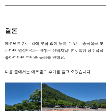
결론
에코월드 가는 길에 부담 없이 들를 수 있는 중국집을 찾
는다면 명성반점은 괜찮은 선택지입니다. 특히 탕수육을
좋아한다면 한번쯤 들러볼 만해요.
다음 글에서는 에코월드 후기를 들고 오겠습니다.