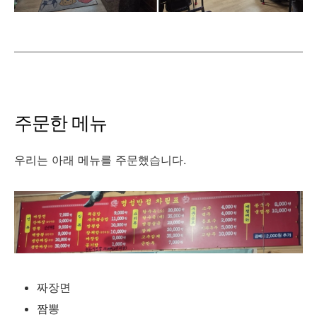
주문한 메뉴
우리는 아래 메뉴를 주문했습니다.
짜장면
짬뽕