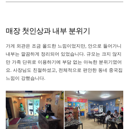
매장 첫인상과 내부 분위기
가게 외관은 조금 올드한 느낌이었지만, 안으로 들어가니
내부는 깔끔하게 정리되어 있었습니다. 규모는 크지 않지
만 가족 단위로 이용하기에 부담 없는 아늑한 분위기였어
요. 사장님도 친절하셨고, 전체적으로 편안한 동네 중국집
느낌이 강했습니다.