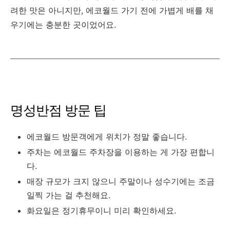
려한 맛은 아니지만, 에코월드 가기 전에 가볍게 배를 채
우기에는 충분한 곳이었어요.
명성반점 방문 팁
에코월드 방문객에게 위치가 정말 좋습니다.
주차는 에코월드 주차장을 이용하는 게 가장 편합니
다.
매장 규모가 크지 않으니 주말이나 성수기에는 조금
일찍 가는 걸 추천해요.
화요일은 정기휴무이니 미리 확인하세요.