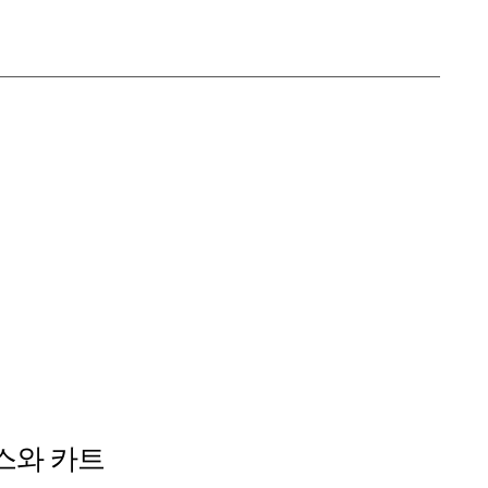
스와 카트