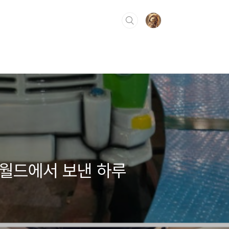
에코월드에서 보낸 하루