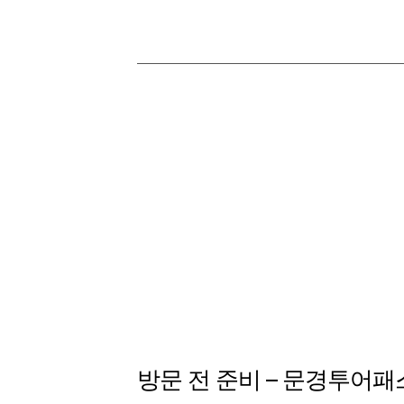
방문 전 준비 – 문경투어패