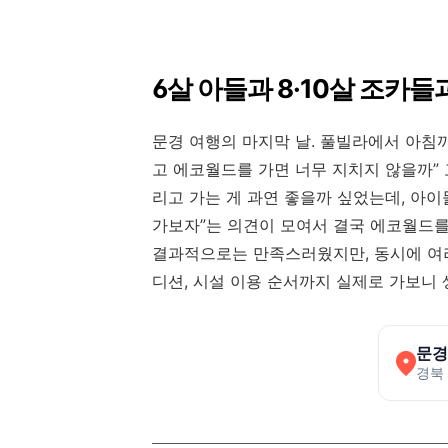
6살 아들과 8·10살 조카
문경 여행의 마지막 날. 풀빌라에서 아침
고 에코월드를 가면 너무 지치지 않을까” 
리고 가는 게 과연 좋을까 싶었는데, 아
가보자”는 의견이 모여서 결국 에코월드를
결과적으로는 만족스러웠지만, 동시에 여러
디션, 시설 이용 순서까지 실제로 가보니 
문경
경북 