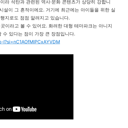
이라 석탄과 관련된 역사·문화 콘텐츠가 상당히 강합니
 시설이 그 흔적이에요. 거기에 최근에는 아이들을 위한 실
여행지로도 점점 알려지고 있습니다.
 곳이라고 볼 수 있어요. 화려한 대형 테마파크는 아니지
 수 있다는 점이 가장 큰 장점입니다.
d2p-I?si=nC1AOfMlPCxAYVDM