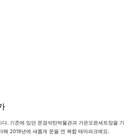
가
다. 기존에 있던 문경석탄박물관과 가은오픈세트장을 기
해 2018년에 새롭게 문을 연 복합 테마파크예요.