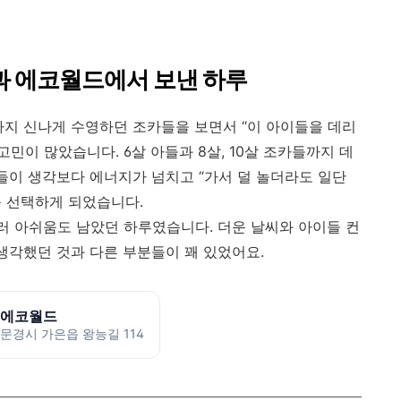
들과 에코월드에서 보낸 하루
까지 신나게 수영하던 조카들을 보면서 “이 아이들을 데리
고민이 많았습니다. 6살 아들과 8살, 10살 조카들까지 데
이들이 생각보다 에너지가 넘치고 “가서 덜 놀더라도 일단
 선택하게 되었습니다.
 아쉬움도 남았던 하루였습니다. 더운 날씨와 아이들 컨
생각했던 것과 다른 부분들이 꽤 있었어요.
에코월드
문경시 가은읍 왕능길 114