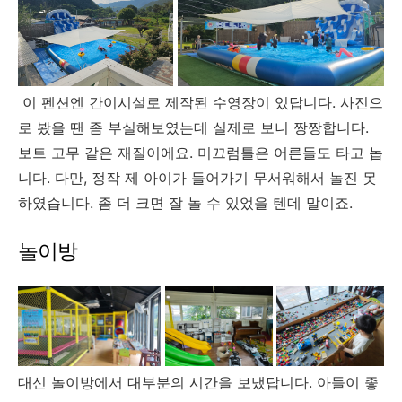
이 펜션엔 간이시설로 제작된 수영장이 있답니다. 사진으
로 봤을 땐 좀 부실해보였는데 실제로 보니 짱짱합니다.
보트 고무 같은 재질이에요. 미끄럼틀은 어른들도 타고 놉
니다. 다만, 정작 제 아이가 들어가기 무서워해서 놀진 못
하였습니다. 좀 더 크면 잘 놀 수 있었을 텐데 말이죠.
놀이방
대신 놀이방에서 대부분의 시간을 보냈답니다. 아들이 좋