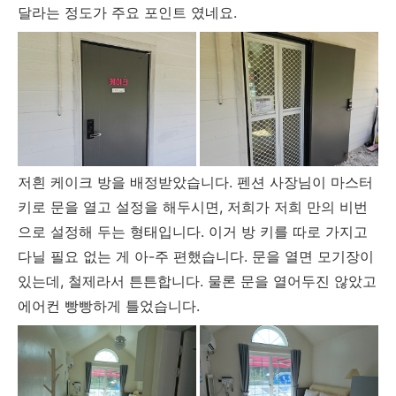
달라는 정도가 주요 포인트 였네요.
저흰 케이크 방을 배정받았습니다. 펜션 사장님이 마스터
키로 문을 열고 설정을 해두시면, 저희가 저희 만의 비번
으로 설정해 두는 형태입니다. 이거 방 키를 따로 가지고
다닐 필요 없는 게 아-주 편했습니다. 문을 열면 모기장이
있는데, 철제라서 튼튼합니다. 물론 문을 열어두진 않았고
에어컨 빵빵하게 틀었습니다.