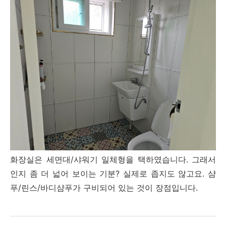
화장실은 세면대/샤워기 일체형을 택하였습니다. 그래서
인지 좀 더 넓어 보이는 기분? 실제로 좁지도 않고요. 샴
푸/린스/바디샴푸가 구비되어 있는 것이 장점입니다.