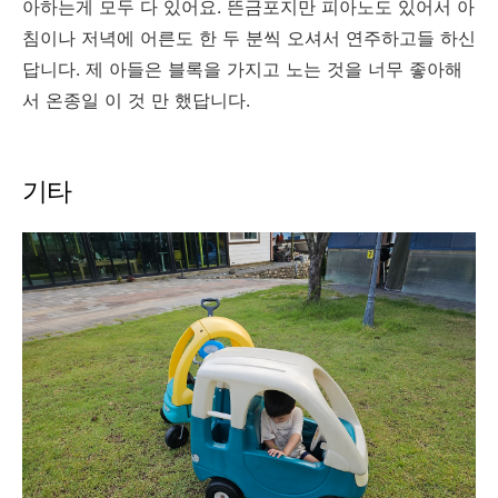
아하는게 모두 다 있어요. 뜬금포지만 피아노도 있어서 아
침이나 저녁에 어른도 한 두 분씩 오셔서 연주하고들 하신
답니다. 제 아들은 블록을 가지고 노는 것을 너무 좋아해
서 온종일 이 것 만 했답니다.
기타