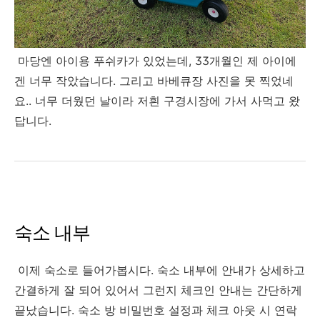
마당엔 아이용 푸쉬카가 있었는데, 33개월인 제 아이에
겐 너무 작았습니다. 그리고 바베큐장 사진을 못 찍었네
요.. 너무 더웠던 날이라 저흰 구경시장에 가서 사먹고 왔
답니다.
숙소 내부
이제 숙소로 들어가봅시다. 숙소 내부에 안내가 상세하고
간결하게 잘 되어 있어서 그런지 체크인 안내는 간단하게
끝났습니다. 숙소 방 비밀번호 설정과 체크 아웃 시 연락