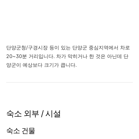
단양군청/구경시장 등이 있는 단양군 중심지역에서 차로
20~30분 거리입니다. 차가 막히거나 한 것은 아닌데 단
양군이 예상보다 크기가 큽니다.
숙소 외부 / 시설
숙소 건물