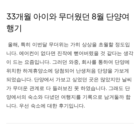
33개월 아이와 무더웠던 8월 단양여
행기
올해, 특히 이번달 무더위는 가히 상상을 초월할 정도입
니다. 에어컨이 없다면 진작에 뻗어버렸을 것 같다는 생각
이 드는 요즘입니다. 그러던 와중, 회사를 통하여 단양에
위치한 하계휴양소에 당첨되어 난생처음 단양을 가보게
되었습니다. 단양에서 가보고 싶었던 곳은 많았지만 날씨
가 무더운 관계로 다 들러보진 못 하였습니다. 그래도 단
양에서의 숙소와 다녔던 여행지를 기록으로 남겨둘까 합
니다. 우선 숙소에 대한 후기입니다.