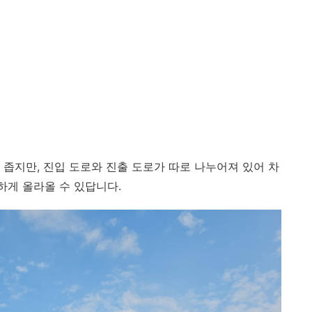
 좁지만, 진입 도로와 진출 도로가 따로 나누어져 있어 차
하게 올라올 수 있답니다.