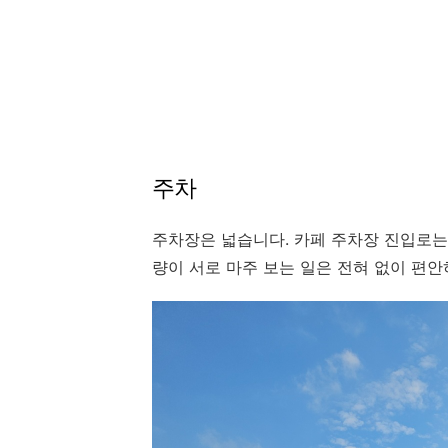
주차
주차장은 넓습니다. 카페 주차장 진입로는
량이 서로 마주 보는 일은 전혀 없이 편안