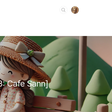
: Cafe Sann]