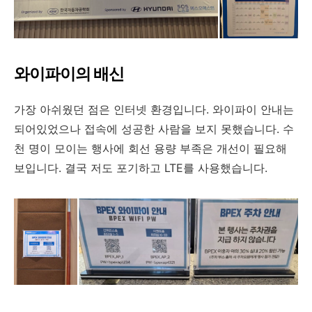
와이파이의 배신
가장 아쉬웠던 점은 인터넷 환경입니다. 와이파이 안내는
되어있었으나 접속에 성공한 사람을 보지 못했습니다. 수
천 명이 모이는 행사에 회선 용량 부족은 개선이 필요해
보입니다. 결국 저도 포기하고 LTE를 사용했습니다.