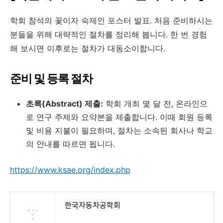
학회 참석의 꽃이자 숙제인 포스터 발표. 처음 준비하시는
분들을 위해 대략적인 절차를 정리해 봅니다. 한 번 경험
해 보시면 이후로는 절차가 대동소이합니다.
준비 및 등록 절차
초록(Abstract) 제출:
학회 개최 몇 달 전, 온라인으
로 연구 주제와 요약본을 제출합니다. 이때 회원 등록
및 비용 지불이 필요하며, 절차는 소속된 회사나 학교
의 안내를 따르면 됩니다.
https://www.ksae.org/index.php
한국자동차공학회