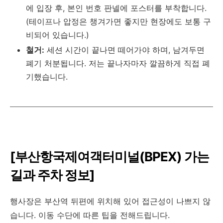
에 입장 후, 본인 번호 판넬에 포스터를 부착합니다.
(테이프나 압정은 챙겨가면 좋지만 현장에도 보통 구
비되어 있습니다.)
철거:
세션 시간이 끝나면 떼어가야 하며, 남겨두면
폐기 처분됩니다. 저는 끝나자마자 깔끔하게 직접 폐
기했습니다.
[부산항국제여객터미널(BPEX) 가는
길과 주차 정보]
행사장은 부산역 뒤편에 위치해 있어 접근성이 나쁘지 않
습니다. 이동 수단에 따른 팁을 전해드립니다.