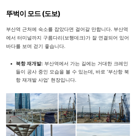
뚜벅이 모드 (도보)
부산역 근처에 숙소를 잡았다면 걸어갈 만합니다. 부산역
에서 터미널까지 구름다리(보행데크)가 잘 연결되어 있어
바다를 보며 걷기 좋습니다.
북항 재개발:
부산역에서 가는 길에는 거대한 크레인
들이 공사 중인 모습을 볼 수 있는데, 바로 '부산항 북
항 재개발 사업' 현장입니다.