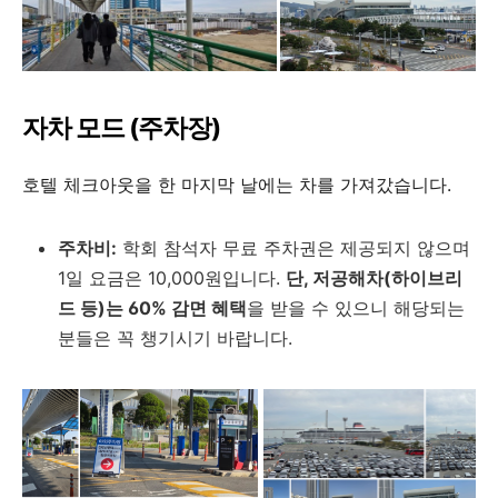
자차 모드 (주차장)
호텔 체크아웃을 한 마지막 날에는 차를 가져갔습니다.
주차비:
학회 참석자 무료 주차권은 제공되지 않으며
1일 요금은 10,000원입니다.
단, 저공해차(하이브리
드 등)는 60% 감면 혜택
을 받을 수 있으니 해당되는
분들은 꼭 챙기시기 바랍니다.