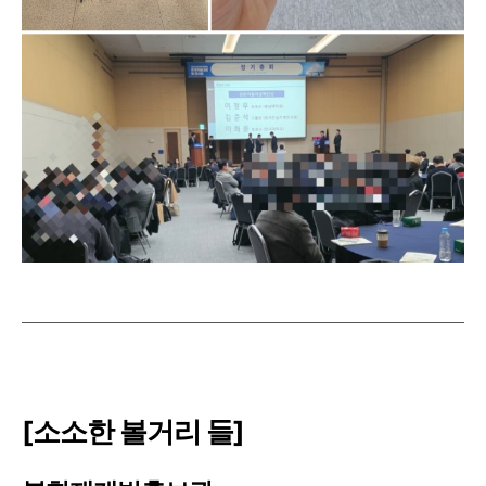
[소소한 볼거리 들]