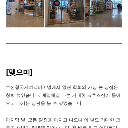
[맺으며]
부산항국제여객터미널에서 열린 학회의 가장 큰 장점은
창밖 뷰였습니다. 매일매일 다른 거대한 크루즈선이 들어
오고 나가는 장관을 볼 수 있었습니다.
마지막 날, 모든 일정을 마치고 나오니 이 날도 거대한 크
루즈 선박이 정박해 있었습니다. 저 배를 타고 어디론가