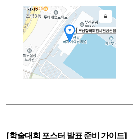
[학술대회 포스터 발표 준비 가이드]