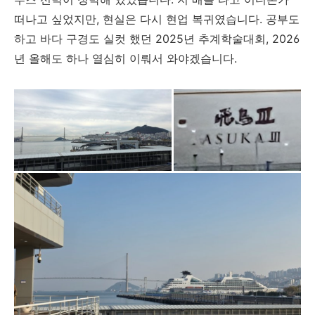
떠나고 싶었지만, 현실은 다시 현업 복귀였습니다. 공부도
하고 바다 구경도 실컷 했던 2025년 추계학술대회, 2026
년 올해도 하나 열심히 이뤄서 와야겠습니다.