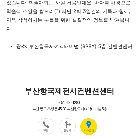
었습니다. 학술대회는 사실 처음인데요, 바다를 배경으로
학술적 소양을 쌓으러(?) 떠난 2박 3일간의 기록과 함께,
처음 참석하시는 분들을 위한 실질적인 정보를 남겨봅니
다.
장소:
부산항국제여객터미널 (BPEX) 5층 컨벤션센터