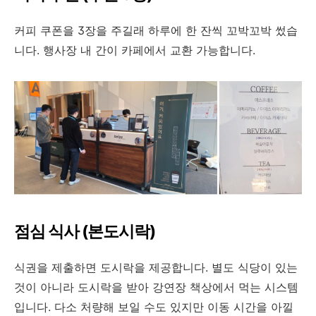
커피 쿠폰을 3장을 주길래 하루에 한 잔씩 꼬박꼬박 썼습
니다. 행사장 내 간이 카페에서 교환 가능합니다.
점심 식사 (본도시락)
식권을 제출하면 도시락을 제공합니다. 별도 식당이 있는
것이 아니라 도시락을 받아 강연장 책상에서 먹는 시스템
입니다. 다소 처량해 보일 수도 있지만 이동 시간을 아낄