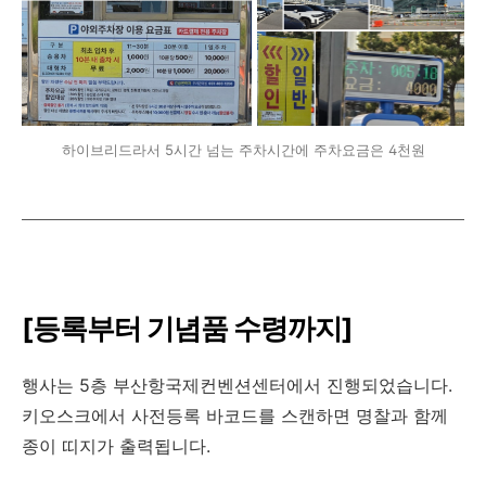
하이브리드라서 5시간 넘는 주차시간에 주차요금은 4천원
[등록부터 기념품 수령까지]
행사는 5층 부산항국제컨벤션센터에서 진행되었습니다.
키오스크에서 사전등록 바코드를 스캔하면 명찰과 함께
종이 띠지가 출력됩니다.