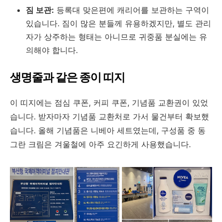
짐 보관:
등록대 맞은편에 캐리어를 보관하는 구역이
있습니다. 짐이 많은 분들께 유용하겠지만, 별도 관리
자가 상주하는 형태는 아니므로 귀중품 분실에는 유
의해야 합니다.
생명줄과 같은 종이 띠지
이 띠지에는 점심 쿠폰, 커피 쿠폰, 기념품 교환권이 있었
습니다. 받자마자 기념품 교환처로 가서 물건부터 확보했
습니다. 올해 기념품은 니베아 세트였는데, 구성품 중 동
그란 크림은 겨울철에 아주 요긴하게 사용했습니다.