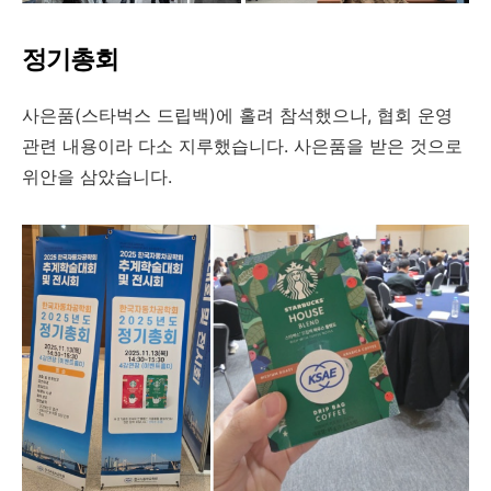
정기총회
사은품(스타벅스 드립백)에 홀려 참석했으나, 협회 운영
관련 내용이라 다소 지루했습니다. 사은품을 받은 것으로
위안을 삼았습니다.