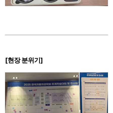
[현장 분위기]