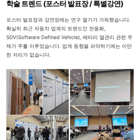
학술 트렌드 (포스터 발표장 / 특별강연)
포스터 발표장과 강연장에는 연구 열기가 가득했습니다.
확실히 최근 자동차 업계의 트렌드인 전동화,
SDV(Software Defined Vehicle), 배터리 열관리 관련 주
제가 주를 이루었습니다. 업계 동향을 파악하기에는 이만
한 자리가 없습니다.