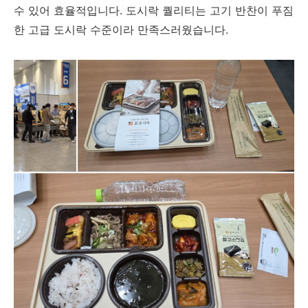
수 있어 효율적입니다. 도시락 퀄리티는 고기 반찬이 푸짐
한 고급 도시락 수준이라 만족스러웠습니다.