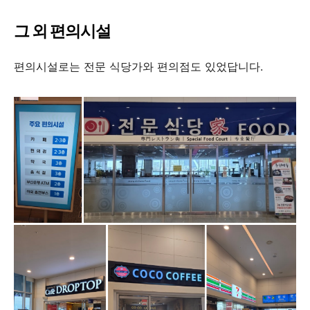
그 외 편의시설
편의시설로는 전문 식당가와 편의점도 있었답니다.