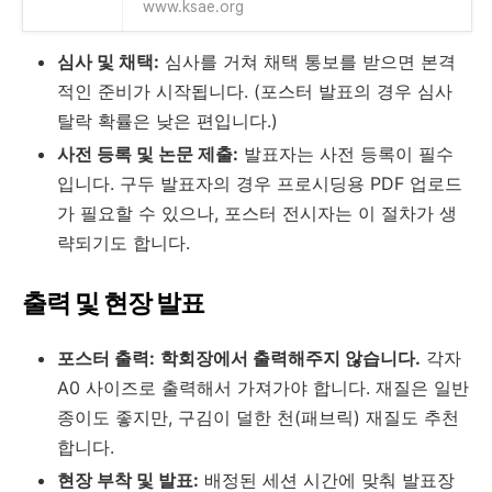
www.ksae.org
심사 및 채택:
심사를 거쳐 채택 통보를 받으면 본격
적인 준비가 시작됩니다. (포스터 발표의 경우 심사
탈락 확률은 낮은 편입니다.)
사전 등록 및 논문 제출:
발표자는 사전 등록이 필수
입니다. 구두 발표자의 경우 프로시딩용 PDF 업로드
가 필요할 수 있으나, 포스터 전시자는 이 절차가 생
략되기도 합니다.
출력 및 현장 발표
포스터 출력:
학회장에서 출력해주지 않습니다.
각자
A0 사이즈로 출력해서 가져가야 합니다. 재질은 일반
종이도 좋지만, 구김이 덜한 천(패브릭) 재질도 추천
합니다.
현장 부착 및 발표:
배정된 세션 시간에 맞춰 발표장