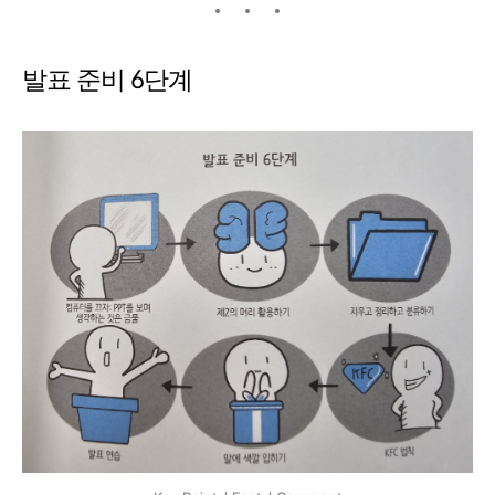
발표 준비 6단계