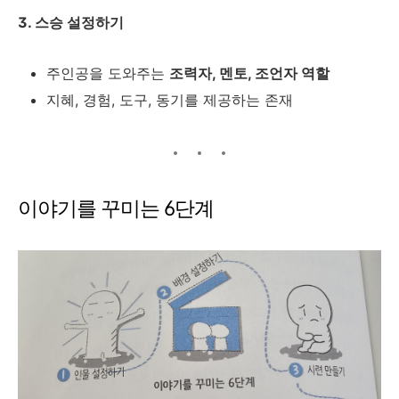
3. 스승 설정하기
주인공을 도와주는
조력자, 멘토, 조언자 역할
지혜, 경험, 도구, 동기를 제공하는 존재
이야기를 꾸미는 6단계