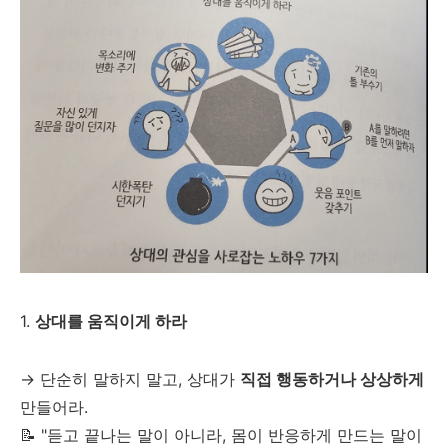
1.
상대를 움직이게 하라
→ 단순히 말하지 말고, 상대가
직접 행동하거나 상상하게
만들어라.
📝 "듣고 끝나는 말이 아니라, 몸이 반응하게 만드는 말이