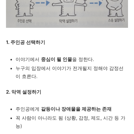
1. 주인공 선택하기
이야기에서
중심이 될 인물
을 정한다.
누구의 입장에서 이야기가 전개될지 정해야 감정선
이 흐른다.
2. 악역 설정하기
주인공에게
갈등이나 장애물을 제공하는 존재
꼭 사람이 아니라도 됨 (상황, 감정, 제도, 시간 등 가
능)