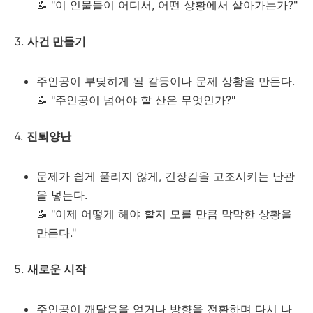
📝 "이 인물들이 어디서, 어떤 상황에서 살아가는가?"
3.
사건 만들기
주인공이 부딪히게 될 갈등이나 문제 상황을 만든다.
📝 "주인공이 넘어야 할 산은 무엇인가?"
4.
진퇴양난
문제가 쉽게 풀리지 않게, 긴장감을 고조시키는 난관
을 넣는다.
📝 "이제 어떻게 해야 할지 모를 만큼 막막한 상황을
만든다."
5.
새로운 시작
주인공이 깨달음을 얻거나 방향을 전환하며 다시 나