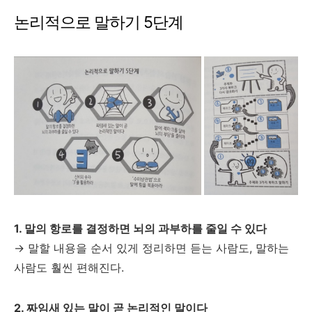
논리적으로 말하기 5단계
1. 말의 항로를 결정하면 뇌의 과부하를 줄일 수 있다
→ 말할 내용을 순서 있게 정리하면 듣는 사람도, 말하는
사람도 훨씬 편해진다.
2. 짜임새 있는 말이 곧 논리적인 말이다