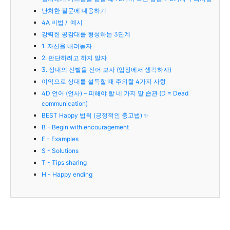
난처한 질문에 대응하기
4A 비법 / 예시
강력한 공감대를 형성하는 3단계
1. 자신을 내려놓자
2. 판단하려고 하지 말자
3. 상대의 신발을 신어 보자 (입장에서 생각하자)
이익으로 상대를 설득할 때 주의할 4가지 사항
4D 언어 (언사) – 피해야 할 네 가지 말 습관 (D = Dead
communication)
BEST Happy 법칙 (긍정적인 충고법) ✨
B - Begin with encouragement
E - Examples
S - Solutions
T - Tips sharing
H - Happy ending