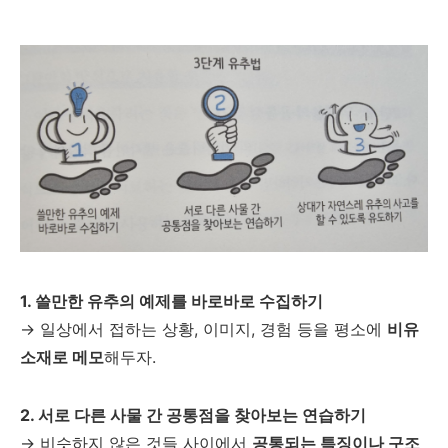
1. 쓸만한 유추의 예제를 바로바로 수집하기
→ 일상에서 접하는 상황, 이미지, 경험 등을 평소에
비유
소재로 메모
해두자.
2. 서로 다른 사물 간 공통점을 찾아보는 연습하기
→ 비슷하지 않은 것들 사이에서
공통되는 특징이나 구조