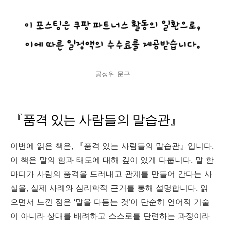
공정위 문구
『품격 있는 사람들의 말습관』
이번에 읽은 책은, 『품격 있는 사람들의 말습관』입니다.
이 책은 말의 힘과 태도에 대해 깊이 있게 다룹니다. 말 한
마디가 사람의 품격을 드러내고 관계를 만들어 간다는 사
실을, 실제 사례와 심리학적 근거를 통해 설명합니다. 읽
으면서 느낀 점은 ‘말을 다듬는 것’이 단순히 언어적 기술
이 아니라 상대를 배려하고 스스로를 단련하는 과정이라