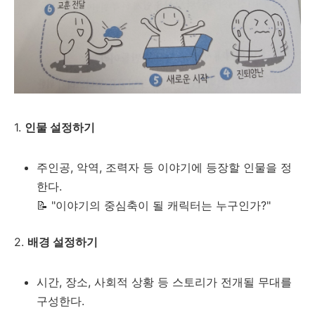
1.
인물 설정하기
주인공, 악역, 조력자 등 이야기에 등장할 인물을 정
한다.
📝 "이야기의 중심축이 될 캐릭터는 누구인가?"
2.
배경 설정하기
시간, 장소, 사회적 상황 등 스토리가 전개될 무대를
구성한다.