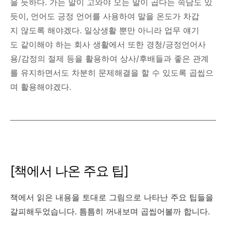
을 듯하다. 가는 말이 고와야 오는 말이 곱다는 속담도 있
듯이, 언어도 긍정 언어를 사용하여 말을 온도가 차갑
지 않도록 해야겠다. 일상생활 뿐만 아니라 업무 얘기
도 같이해야 하는 회사 생활에서 또한 경청/긍정언어사
용/감정의 절제 등을 활용하여 상사/후배들과 좋은 관계
를 유지하면서도 차분히 문제해결을 할 수 있도록 곱씹으
며 활용해야겠다.
[책에서 나온 주요 팁]
책에서 읽은 내용을 토대로 그림으로 나타난 주요 팁들을
갈피해두었습니다. 틈틈히 꺼내보며 곱씹어볼까 합니다.