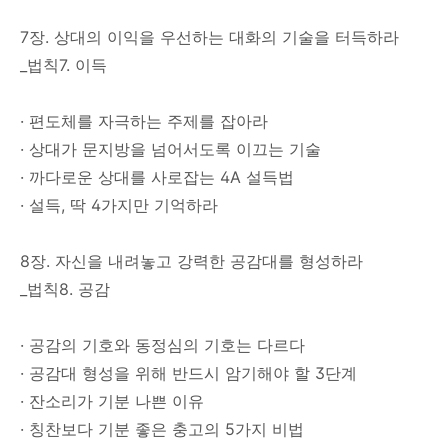
7장. 상대의 이익을 우선하는 대화의 기술을 터득하라
_법칙7. 이득
· 편도체를 자극하는 주제를 잡아라
· 상대가 문지방을 넘어서도록 이끄는 기술
· 까다로운 상대를 사로잡는 4A 설득법
· 설득, 딱 4가지만 기억하라
8장. 자신을 내려놓고 강력한 공감대를 형성하라
_법칙8. 공감
· 공감의 기호와 동정심의 기호는 다르다
· 공감대 형성을 위해 반드시 암기해야 할 3단계
· 잔소리가 기분 나쁜 이유
· 칭찬보다 기분 좋은 충고의 5가지 비법