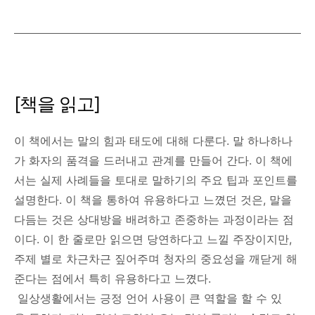
[책을 읽고]
이 책에서는 말의 힘과 태도에 대해 다룬다. 말 하나하나
가 화자의 품격을 드러내고 관계를 만들어 간다. 이 책에
서는 실제 사례들을 토대로 말하기의 주요 팁과 포인트를
설명한다. 이 책을 통하여 유용하다고 느꼈던 것은, 말을
다듬는 것은 상대방을 배려하고 존중하는 과정이라는 점
이다. 이 한 줄로만 읽으면 당연하다고 느낄 주장이지만,
주제 별로 차근차근 짚어주며 청자의 중요성을 깨닫게 해
준다는 점에서 특히 유용하다고 느꼈다.
일상생활에서는 긍정 언어 사용이 큰 역할을 할 수 있