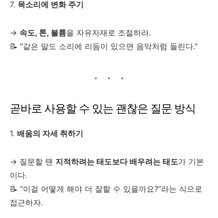
7.
목소리에 변화 주기
→
속도, 톤, 볼륨
을 자유자재로 조절하라.
📝 "같은 말도 소리에 리듬이 있으면 음악처럼 들린다."
곧바로 사용할 수 있는 괜찮은 질문 방식
1.
배움의 자세 취하기
→ 질문할 땐
지적하려는 태도보다 배우려는 태도
가 기본
이다.
📝 “이걸 어떻게 해야 더 잘할 수 있을까요?”라는 식으로
접근하자.