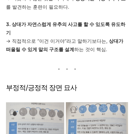
를 발견하는 훈련이 필요하다.
3. 상대가 자연스럽게 유추의 사고를 할 수 있도록 유도하
기
→ 직접적으로 “이건 이거야”라고 말하기보다는,
상대가
떠올릴 수 있게 말의 구조를 설계
하는 것이 핵심.
부정적/긍정적 장면 묘사