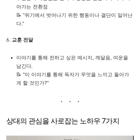
아가는 전환점
📝 "위기에서 벗어나기 위한 행동이나 결단이 일어난
다."
6.
교훈 전달
이야기를 통해 전하고 싶은 메시지, 깨달음, 여운을
남긴다.
📝 "이 이야기를 통해 독자가 무엇을 느끼고 돌아가
게 할 것인가?"
상대의 관심을 사로잡는 노하우 7가지