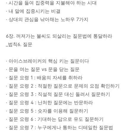
· 시간을 들여 집중력을 지불해야 하는 시대
· 내 말에 집중시키는 비결
· 상대의 관심을 낚아채는 노하우 7가지
6장. 꺼져가는 불씨도 되살리는 질문법에 통달하라
_법칙6. 질문
· 아이스브레이커의 핵심 키는 질문이다
· 문을 여는 질문 vs 문을 닫는 질문
· 질문 요령 1 : 배움의 자세를 취하라
· 질문 요령 2 : 적절한 질문으로 문제의 요점 확인하기
· 질문 요령 3 : 직설적 질문 대신 돌려서 질문하기
· 질문 요령 4 : 난처한 질문에는 반문하라
· 질문 요령 5 : 숫자를 이용해 질문하기
· 질문 요령 6 : 기대하는 답으로 유도 질문하기
· 질문 요령 7 : 누구에게나 통하는 디테일한 질문법