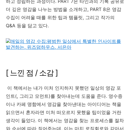
하고 정립하는 과정이다. PART 7은 타인과의 기록 공유로
더 깊은 영감을 나누는 방법을 소개하고, PART 8은 영감
수집이 어려울 때를 위한 팁과 템플릿, 그리고 작가의
Q&A 등을 담고 있다.
[ 느낀 점 / 소감 ]
이 책에서는 내가 미처 인지하지 못했던 일상의 영감 포
인트(, 그리고 모먼트)를 찾아내는데 도움을 준다. 영수증
이나 카페 명함에서 영감을 찾아낸대는 아이디어는 책을
읽으면서 혼자라면 미처 떠오르지 못했을 팁이었을 거란
생각이 들었다. 이 책에서는 영감을 찾는 프로세스를 절차
와 순서에 따라 짚어주는데, 이는 마치 로직회로와 같아서