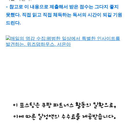
- 참고로 이 내용으로 제출해서 받은 점수는 그다지 좋지
못했다. 직접 읽고 직접 체득하는 독서의 시간이 되길 기원
드린다.