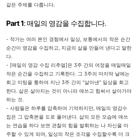
같은 주제를 다룹니다.
Part 1
: 매일의 영감을 수집합니다.
- 작가는 여러 본인 경험에서 일상, 보통에서의 작은 순간
순간이 영감을 수집하고, 지금의 삶을 만들어 낸다고 말한
다.
- [매일의 영감 수집 리추얼]은 3주 간의 여정을 매일매일
작은 순간을 수집하고 기록한다. 그 3주의 마지막 날에는
회고 미팅을 통하여 지난 3주 간의 "살아낸" 일상을 회고
한다. 삶은 살아지는 것이 아니라 애쓰고 힘써서 살아가야
하는 것.
- 사람들은 하루를 압축하여 기억하지만, 매일의 영감수
집은 그 압축본을 도로 풀어낸다. 삶의 모든 모습에 애쓰
는 연습을 하다 보면 관찰의 힘을 발휘하는 나 자신을 마
주할 수 있게 되며, 일상의 작은 조각을 수집할수록 더 크