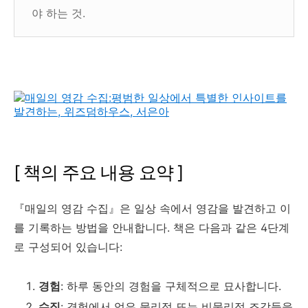
야 하는 것.
[ 책의 주요 내용 요약 ]
『매일의 영감 수집』은 일상 속에서 영감을 발견하고 이
를 기록하는 방법을 안내합니다. 책은 다음과 같은 4단계
로 구성되어 있습니다:
경험
: 하루 동안의 경험을 구체적으로 묘사합니다.
수집
: 경험에서 얻은 물리적 또는 비물리적 조각들을