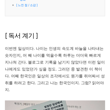
[ 느낀 점 / 소감 ]
[ 독서 계기 ]
이번엔 일상이다. 나이는 인생의 속도계 바늘을 나타내는
숫자인지, 어 째 나이를 먹을수록 하루는 더더욱 빠르게
지나쳐 간다. 블로그로 기록을 남기지 않았다면 이런 일이
나에게도 있었던가 싶을 정도. 그러던 중 발견한 이 책이
다. 어째 한국인은 일상의 조각에서도 뭔가를 쥐어짜서 성
취를 하려고 한다. 그리고 나는 한국인이지. 그럼? 읽어야
지.