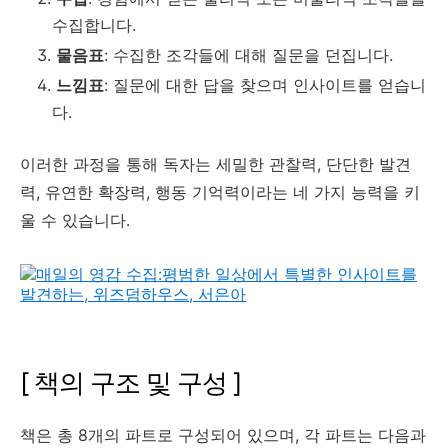
수집합니다.
물음표
: 수집한 조각들에 대해 질문을 던집니다.
느낌표
: 질문에 대한 답을 찾으며 인사이트를 얻습니
다.
이러한 과정을 통해 독자는 세밀한 관찰력, 단단한 발견
력, 유연한 확장력, 행동 기억력이라는 네 가지 능력을 키
울 수 있습니다.
[ 책의 구조 및 구성 ]
책은 총 8개의 파트로 구성되어 있으며, 각 파트는 다음과