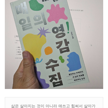
삶은 살아지는 것이 아니라 애쓰고 힘써서 살아가