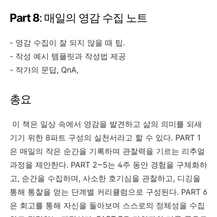
Part 8
: 매일의 영감 수집 노트
- 영감 수집이 잘 되지 않을 때 팁.
- 작성 예시 템플릿과 작성법 제공
- 작가의 문답, QnA,
총요
이 책은 일상 속에서 영감을 발견하고 삶의 의미를 되새
기기 위한 8파트 구성의 실천서라고 할 수 있다. PART 1
은 매일의 작은 순간을 기록하며 관찰력을 기르는 리추얼
과정을 제안한다. PART 2~5는 4주 동안 경험을 구체화하
고, 순간을 수집하며, 사소한 호기심을 관찰하고, 디깅을
통해 통찰을 얻는 단계별 커리큘럼으로 구성된다. PART 6
은 회고를 통해 자신을 돌아보며 스스로의 정체성을 수집