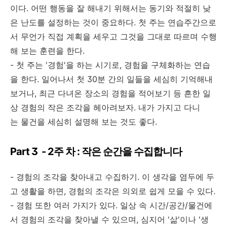
이다. 어떤 행동을 잘 해내기 위해서는 동기와 적절히 낮
은 난도를 설정하는 것이 중요하다. 첫 주는 연습주간으로
서 무언가 직접 계획을 세우고 그것을 그대로 따르며 수행
해 보는 훈련을 한다.
- 첫 주는 '경험'을 하는 시기로, 경험을 구체화하는 연습
을 한다. 일어나서 첫 30분 간의 일들을 세심히 기억해내
보거나, 최근 다녀온 장소의 경험을 적어보기 등 흔한 일
상 경험의 작은 조각을 헤아려보자. 내가 가지고 다니
는 물건을 세심히 설명해 보는 것도 좋다.
Part 3 - 2주 차 : 작은 순간을 수집합니다
- 경험의 조각을 찾아내고 수집하기. 이 생각을 염두에 두
고 생활을 하면, 경험의 조각은 의외로 쉽게 모을 수 있다.
- 경험 또한 여러 가지가 있다. 일상 속 시간/공간/물건에
서 경험의 조각을 찾아낼 수 있으며, 심지어 '삶'이나 '생