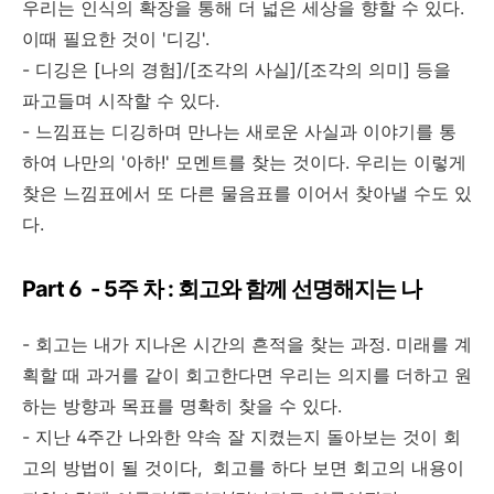
우리는 인식의 확장을 통해 더 넓은 세상을 향할 수 있다.
이때 필요한 것이 '디깅'.
- 디깅은 [나의 경험]/[조각의 사실]/[조각의 의미] 등을
파고들며 시작할 수 있다.
- 느낌표는 디깅하며 만나는 새로운 사실과 이야기를 통
하여 나만의 '아하!' 모멘트를 찾는 것이다. 우리는 이렇게
찾은 느낌표에서 또 다른 물음표를 이어서 찾아낼 수도 있
다.
Part 6 - 5주 차 : 회고와 함께 선명해지는 나
- 회고는 내가 지나온 시간의 흔적을 찾는 과정. 미래를 계
획할 때 과거를 같이 회고한다면 우리는 의지를 더하고 원
하는 방향과 목표를 명확히 찾을 수 있다.
- 지난 4주간 나와한 약속 잘 지켰는지 돌아보는 것이 회
고의 방법이 될 것이다, 회고를 하다 보면 회고의 내용이