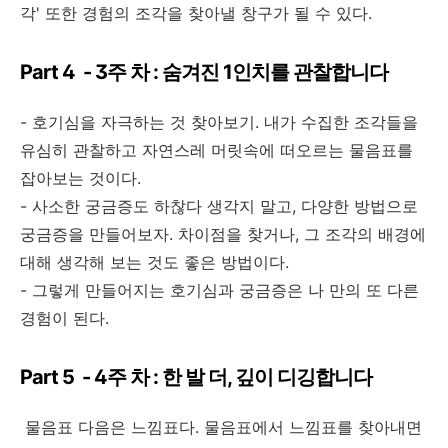
각' 또한 경험의 조각을 찾아낼 창구가 될 수 있다.
Part 4 - 3주 차 : 숨겨진 1인치를 관찰합니다
- 호기심을 자극하는 것 찾아보기. 내가 수집한 조각들을
유심히 관찰하고 자연스레 머릿속에 떠오르는 물음표를
잡아보는 것이다.
- 사소한 궁금증도 하찮다 생각지 말고, 다양한 방법으로
궁금증을 만들어보자. 차이점을 찾거나, 그 조각의 배경에
대해 생각해 보는 것도 좋은 방법이다.
- 그렇게 만들어지는 호기심과 궁금증은 나 만의 또 다른
경험이 된다.
Part 5 - 4주 차 : 한 발 더, 깊이 디깅합니다
물음표 다음은 느낌표다. 물음표에서 느낌표를 찾아내면