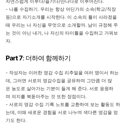
자연스럽게 이루다/즐기다/만나다로 이루어진다.
- 나를 수집하기. 우리는 항상 어딘가의 소속(학교/직장
등)으로 자기소개를 시작한다. 이 소속의 틀이 사라졌을
때 우리는 나 자신을 무엇으로 소개할까. 남이 규정해 주
는 것이 아닌 내가, 나 자신의 타이틀을 수집하고 가꿔보
자.
Part 7
: 더하여 함께하기
- 작성자는 이러한 영감 수집 리추얼을 여러 명이서 하는
데, 그러면 서로의 영감수집을 공유하며 그만큼 더 많
은 농도로 살아가는 기분이 들게 해 준다. 서로 응원하
며 의지를 북돋아주는 것 또한 장점이다.
- 서로의 영감 수집 기록 노트를 교환하여 보는 활동도 하
는데, 이때 새로운 경험을 서로 나누며 색다른 영감을 얻
기도 한다.