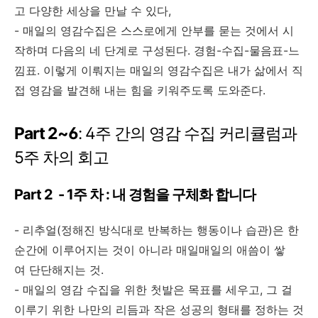
고 다양한 세상을 만날 수 있다,
- 매일의 영감수집은 스스로에게 안부를 묻는 것에서 시
작하며 다음의 네 단계로 구성된다. 경험-수집-물음표-느
낌표. 이렇게 이뤄지는 매일의 영감수집은 내가 삶에서 직
접 영감을 발견해 내는 힘을 키워주도록 도와준다.
Part 2~6
: 4주 간의 영감 수집 커리큘럼과
5주 차의 회고
Part 2 - 1주 차 : 내 경험을 구체화 합니다
- 리추얼(정해진 방식대로 반복하는 행동이나 습관)은 한
순간에 이루어지는 것이 아니라 매일매일의 애씀이 쌓
여 단단해지는 것.
- 매일의 영감 수집을 위한 첫발은 목표를 세우고, 그 걸
이루기 위한 나만의 리듬과 작은 성공의 형태를 정하는 것