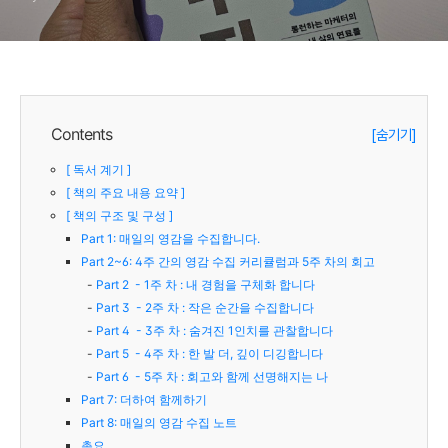
Contents
[숨기기]
[ 독서 계기 ]
[ 책의 주요 내용 요약 ]
[ 책의 구조 및 구성 ]
Part 1: 매일의 영감을 수집합니다.
Part 2~6: 4주 간의 영감 수집 커리큘럼과 5주 차의 회고
Part 2 - 1주 차 : 내 경험을 구체화 합니다
Part 3 - 2주 차 : 작은 순간을 수집합니다
Part 4 - 3주 차 : 숨겨진 1인치를 관찰합니다
Part 5 - 4주 차 : 한 발 더, 깊이 디깅합니다
Part 6 - 5주 차 : 회고와 함께 선명해지는 나
Part 7: 더하여 함께하기
Part 8: 매일의 영감 수집 노트
총요