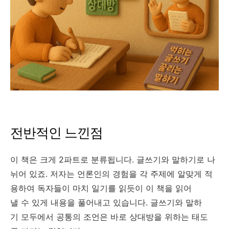
전반적인 느낀점
이 책은 크게 2파트로 분류됩니다. 글쓰기와 말하기로 나
뉘어 있죠. 저자는 언론인의 경험을 각 주제에 알맞게 적
용하여 독자들이 마치 일기를 읽듯이 이 책을 읽어
낼 수 있게 내용을 풀어내고 있습니다. 글쓰기와 말하
기 모두에서 공통의 조언은 바로 상대방을 위하는 태도