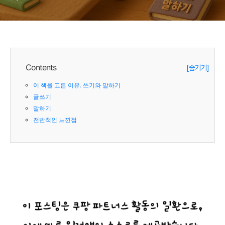
Contents
[숨기기]
이 책을 고른 이유. 쓰기와 말하기
글쓰기
말하기
전반적인 느낀점