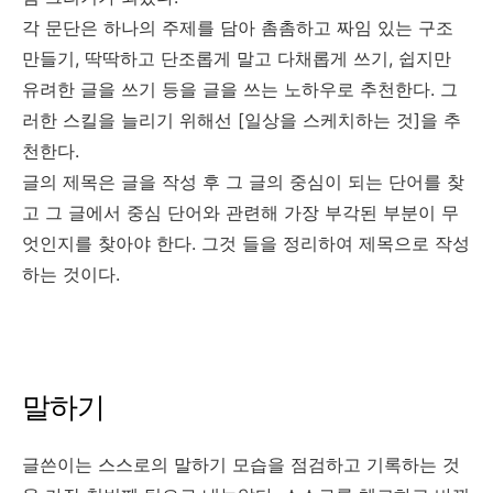
각 문단은 하나의 주제를 담아 촘촘하고 짜임 있는 구조
만들기, 딱딱하고 단조롭게 말고 다채롭게 쓰기, 쉽지만
유려한 글을 쓰기 등을 글을 쓰는 노하우로 추천한다. 그
러한 스킬을 늘리기 위해선 [일상을 스케치하는 것]을 추
천한다.
글의 제목은 글을 작성 후 그 글의 중심이 되는 단어를 찾
고 그 글에서 중심 단어와 관련해 가장 부각된 부분이 무
엇인지를 찾아야 한다. 그것 들을 정리하여 제목으로 작성
하는 것이다.
말하기
글쓴이는 스스로의 말하기 모습을 점검하고 기록하는 것