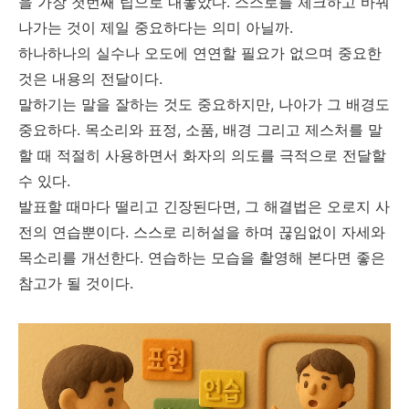
을 가장 첫번째 팁으로 내놓았다. 스스로를 체크하고 바꿔
나가는 것이 제일 중요하다는 의미 아닐까.
하나하나의 실수나 오도에 연연할 필요가 없으며 중요한
것은 내용의 전달이다.
말하기는 말을 잘하는 것도 중요하지만, 나아가 그 배경도
중요하다. 목소리와 표정, 소품, 배경 그리고 제스처를 말
할 때 적절히 사용하면서 화자의 의도를 극적으로 전달할
수 있다.
발표할 때마다 떨리고 긴장된다면, 그 해결법은 오로지 사
전의 연습뿐이다. 스스로 리허설을 하며 끊임없이 자세와
목소리를 개선한다. 연습하는 모습을 촬영해 본다면 좋은
참고가 될 것이다.