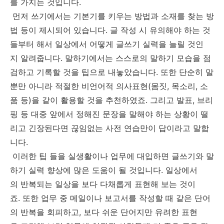
를 가지는 것입니다.
먼저 쓰기에서는 기본기를 키우는 방법과 소재를 찾는 방
법 등이 제시되어 있습니다. 글 작성 시 유의해야 하는 것
들부터 해서 일상에서 어떻게 글쓰기 실력을 늘릴 것인
지 알려줍니다. 말하기에서는 스스로의 말하기 모습을 점
검하고 기록할 것을 팁으로 내놓았습니다. 또한 단순히 말
뿐만 아니라 적절한 비언어적 의사표현(몸짓, 목소리, 소
품 등)을 같이 활용할 것을 추천하였죠. 그리고 발표, 브리
핑 등 대중 앞에서 정해진 문장을 말해야 하는 상황이 떨
리고 긴장된다면 끊임없는 사전 연습만이 답이라고 말합
니다.
이러한 팁 들을 실생활이나 업무에 대입하면 글쓰기와 말
하기 실력 향상에 많은 도움이 될 것입니다. 일상에서
의 반복되는 일상을 보다 다채롭게 표현해 보는 것이
죠. 또한 업무 중 메일이나 보고서를 작성할 때 같은 단어
의 반복을 회피하고, 보다 쉬운 단어지만 유려한 표현