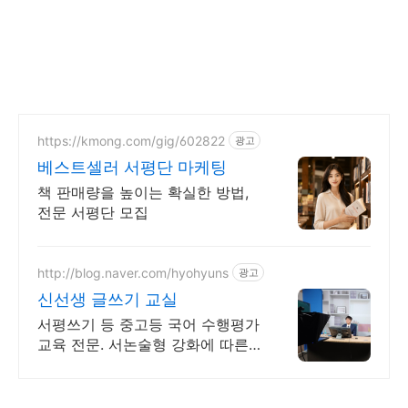
https://kmong.com/gig/602822
광고
베스트셀러 서평단 마케팅
책 판매량을 높이는 확실한 방법,
전문 서평단 모집
http://blog.naver.com/hyohyuns
광고
신선생 글쓰기 교실
서평쓰기 등 중고등 국어 수행평가
교육 전문. 서논술형 강화에 따른
글쓰기 교육.