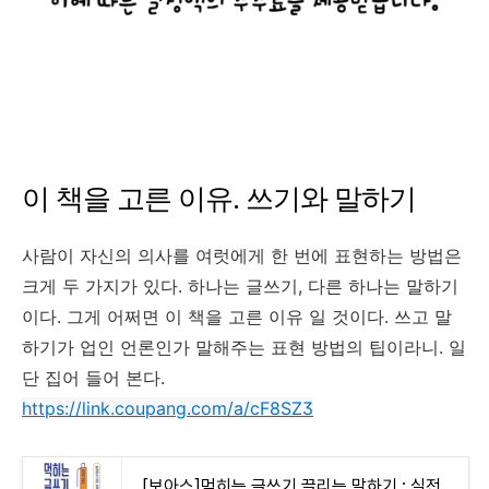
이 책을 고른 이유. 쓰기와 말하기
사람이 자신의 의사를 여럿에게 한 번에 표현하는 방법은
크게 두 가지가 있다. 하나는 글쓰기, 다른 하나는 말하기
이다. 그게 어쩌면 이 책을 고른 이유 일 것이다. 쓰고 말
하기가 업인 언론인가 말해주는 표현 방법의 팁이라니. 일
단 집어 들어 본다.
https://link.coupang.com/a/cF8SZ3
[보아스]먹히는 글쓰기 끌리는 말하기 : 실전에서 바로 써먹는 글쓰기와 말하기 - 화술/협상/회의