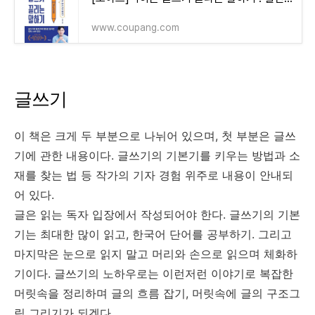
www.coupang.com
글쓰기
이 책은 크게 두 부분으로 나뉘어 있으며, 첫 부분은 글쓰
기에 관한 내용이다. 글쓰기의 기본기를 키우는 방법과 소
재를 찾는 법 등 작가의 기자 경험 위주로 내용이 안내되
어 있다.
글은 읽는 독자 입장에서 작성되어야 한다. 글쓰기의 기본
기는 최대한 많이 읽고, 한국어 단어를 공부하기. 그리고
마지막은 눈으로 읽지 말고 머리와 손으로 읽으며 체화하
기이다. 글쓰기의 노하우로는 이런저런 이야기로 복잡한
머릿속을 정리하며 글의 흐름 잡기, 머릿속에 글의 구조그
림 그리기가 되겠다.