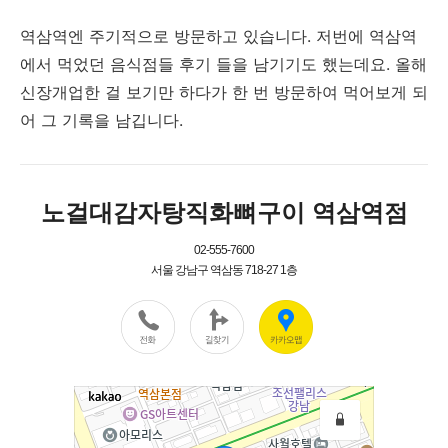
역삼역엔 주기적으로 방문하고 있습니다. 저번에 역삼역
에서 먹었던 음식점들 후기 들을 남기기도 했는데요. 올해
신장개업한 걸 보기만 하다가 한 번 방문하여 먹어보게 되
어 그 기록을 남깁니다.