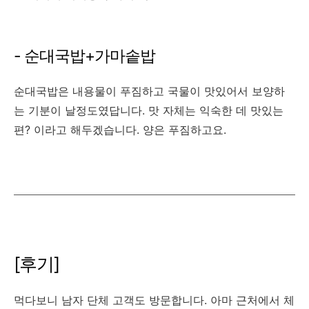
- 순대국밥+가마솥밥
순대국밥은 내용물이 푸짐하고 국물이 맛있어서 보양하
는 기분이 날정도였답니다. 맛 자체는 익숙한 데 맛있는
편? 이라고 해두겠습니다. 양은 푸짐하고요.
[후기]
먹다보니 남자 단체 고객도 방문합니다. 아마 근처에서 체