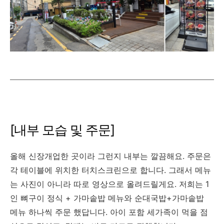
[내부 모습 및 주문]
올해 신장개업한 곳이라 그런지 내부는 깔끔해요. 주문은
각 테이블에 위치한 터치스크린으로 합니다. 그래서 메뉴
는 사진이 아니라 따로 영상으로 올려드릴게요. 저희는 1
인 뼈구이 정식 + 가마솥밥 메뉴와 순대국밥+가마솥밥
메뉴 하나씩 주문 했답니다. 아이 포함 세가족이 먹을 점