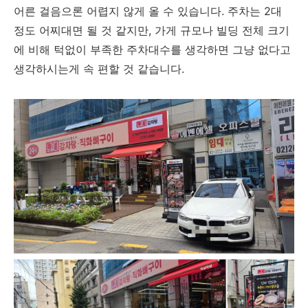
어른 걸음으론 어렵지 않게 올 수 있습니다. 주차는 2대
정도 어찌대면 될 것 같지만, 가게 규모나 빌딩 전체 크기
에 비해 턱없이 부족한 주차대수를 생각하면 그냥 없다고
생각하시는게 속 편할 것 같습니다.