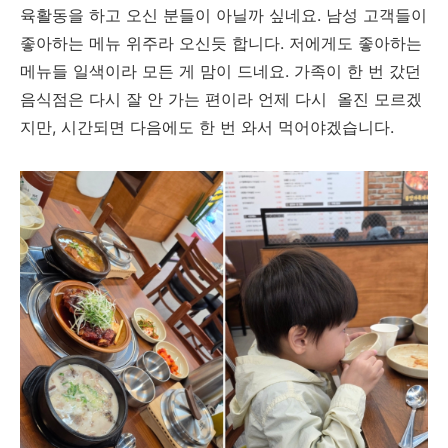
육활동을 하고 오신 분들이 아닐까 싶네요. 남성 고객들이
좋아하는 메뉴 위주라 오신듯 합니다. 저에게도 좋아하는
메뉴들 일색이라 모든 게 맘이 드네요. 가족이 한 번 갔던
음식점은 다시 잘 안 가는 편이라 언제 다시 올진 모르겠
지만, 시간되면 다음에도 한 번 와서 먹어야겠습니다.