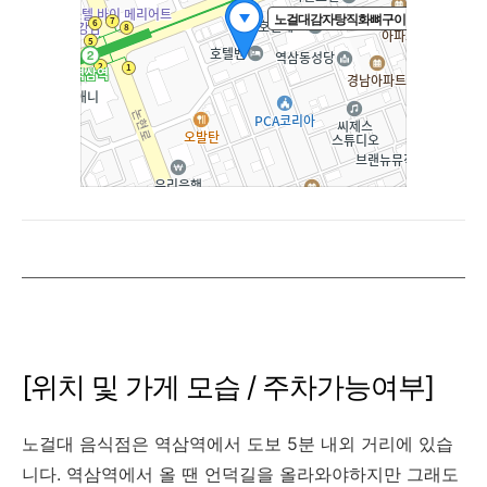
[위치 및 가게 모습 / 주차가능여부]
노걸대 음식점은 역삼역에서 도보 5분 내외 거리에 있습
니다. 역삼역에서 올 땐 언덕길을 올라와야하지만 그래도