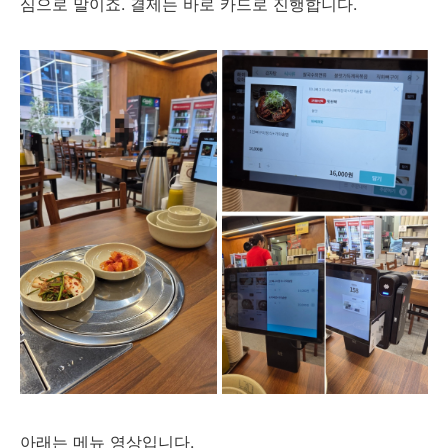
심으로 말이죠. 결제는 바로 카드로 진행합니다.
아래는 메뉴 영상입니다.