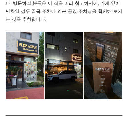
다. 방문하실 분들은 이 점을 미리 참고하시어, 가게 앞이
만차일 경우 골목 주차나 인근 공영 주차장을 확인해 보시
는 것을 추천합니다.