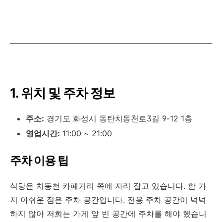
1. 위치 및 주차 정보
주소:
경기도 화성시 동탄치동천로3길 9-12 1층
영업시간:
11:00 ~ 21:00
주차 이용 팁
식당은 치동천 카페거리 쪽에 자리 잡고 있습니다. 한 가
지 아쉬운 점은 주차 공간입니다. 전용 주차 공간이 넉넉
하지 않아 저희는 가게 앞 빈 공간에 주차를 해야 했습니