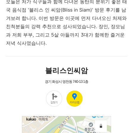
오늘은 처가 식구들과 함께 다녀온 동탄의 분위기 좋은 태
국 음식점 '블리스 인 씨암(Bliss in Siam)' 방문 후기를 남
겨보려 합니다. 이번 방문은 이곳에 먼저 다녀오신 처제와
친척분들의 강력 추천으로 성사되었습니다. 장인, 장모님
과 저희 부부, 그리고 5살 아들까지 3대가 함께한 즐거운
저녁 식사였습니다.