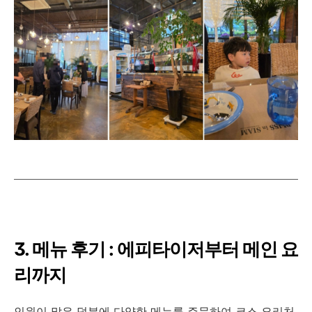
3. 메뉴 후기 : 에피타이저부터 메인 요
리까지
인원이 많은 덕분에 다양한 메뉴를 주문하여 코스 요리처