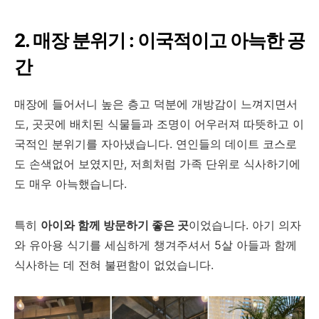
2. 매장 분위기 : 이국적이고 아늑한 공
간
매장에 들어서니 높은 층고 덕분에 개방감이 느껴지면서
도, 곳곳에 배치된 식물들과 조명이 어우러져 따뜻하고 이
국적인 분위기를 자아냈습니다. 연인들의 데이트 코스로
도 손색없어 보였지만, 저희처럼 가족 단위로 식사하기에
도 매우 아늑했습니다.
특히
아이와 함께 방문하기 좋은 곳
이었습니다. 아기 의자
와 유아용 식기를 세심하게 챙겨주셔서 5살 아들과 함께
식사하는 데 전혀 불편함이 없었습니다.