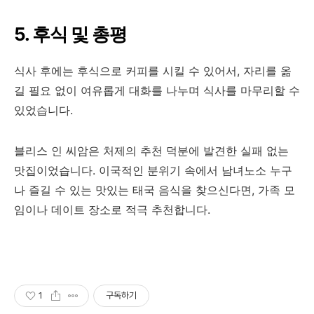
5. 후식 및 총평
식사 후에는 후식으로 커피를 시킬 수 있어서, 자리를 옮
길 필요 없이 여유롭게 대화를 나누며 식사를 마무리할 수
있었습니다.
블리스 인 씨암은 처제의 추천 덕분에 발견한 실패 없는
맛집이었습니다. 이국적인 분위기 속에서 남녀노소 누구
나 즐길 수 있는 맛있는 태국 음식을 찾으신다면, 가족 모
임이나 데이트 장소로 적극 추천합니다.
1
구독하기