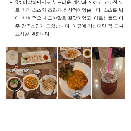
맛:
바삭하면서도 부드러운 게살과 진하고 고소한 옐
로 커리 소스의 조화가 환상적이었습니다. 소스를 밥
에 비벼 먹으니 그야말로 꿀맛이었고, 어르신들도 아
주 만족스럽게 드셨습니다. 이곳에 가신다면 꼭 드셔
보시길 권합니다.